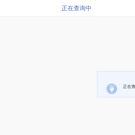
正在查询中
正在