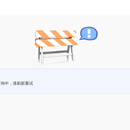
查询中，请刷新重试