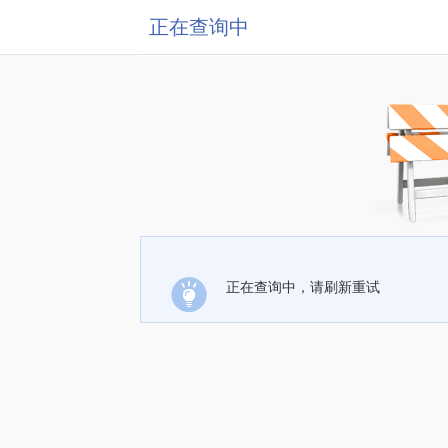
正在查询中
正在查询中，请刷新重试