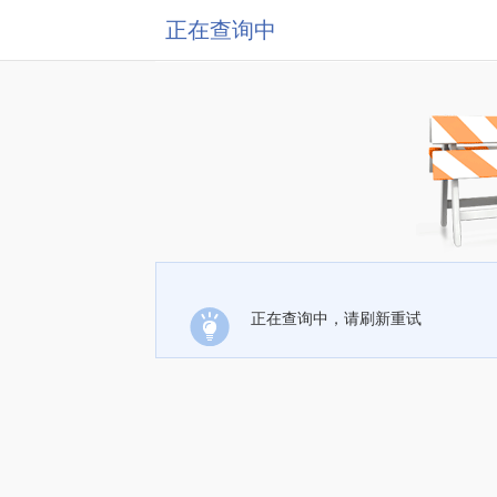
正在查询中
正在查询中，请刷新重试