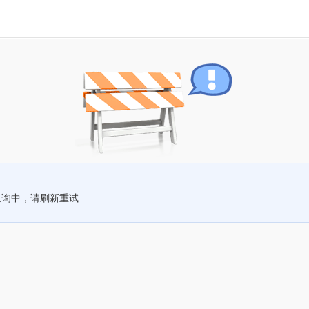
查询中，请刷新重试