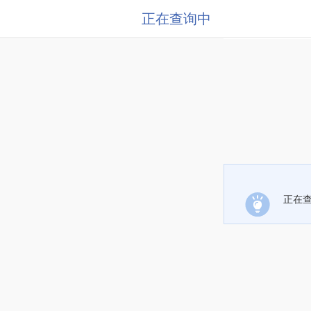
正在查询中
正在