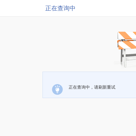
正在查询中
正在查询中，请刷新重试