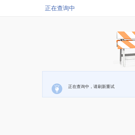
正在查询中
正在查询中，请刷新重试