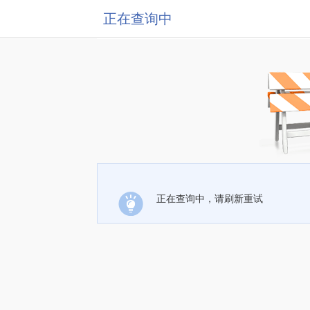
正在查询中
正在查询中，请刷新重试