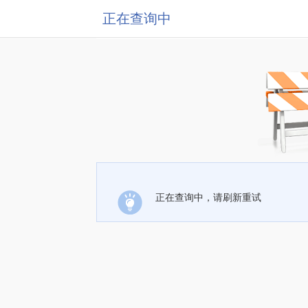
正在查询中
正在查询中，请刷新重试